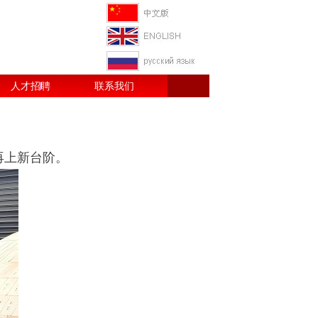
人才招聘
联系我们
再上新台阶。