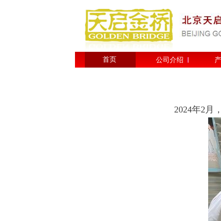
首页
公司介绍
2024年