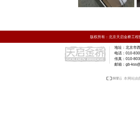
版权所有：北京天启金桥工程技术
北京市西
地址：
电话：010-830
传真：010-8036
邮箱：gb-kss@g
本网站由