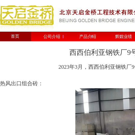
首页
公司介绍
产品介绍
辉煌业绩
西西伯利亚钢铁厂9
​2023年3月，西西伯利亚钢铁
热风出口组合砖：